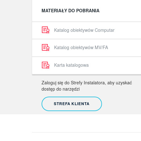
MATERIAŁY DO POBRANIA
Katalog obiektywów Computar
Katalog obiektywów MV/FA
Karta katalogowa
Zaloguj się do Strefy Instalatora, aby uzyskać
dostęp do narzędzi
STREFA KLIENTA