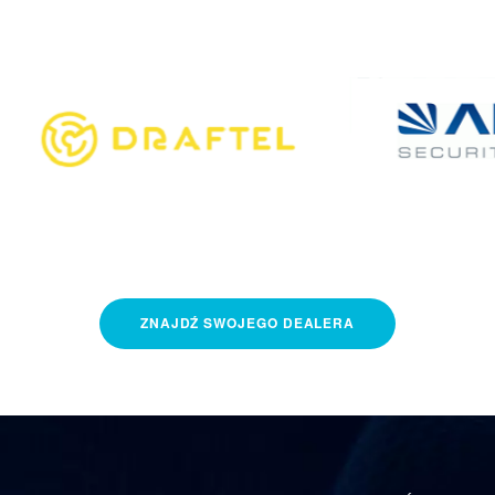
ZNAJDŹ
SWOJEGO
DEALERA