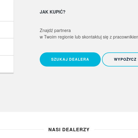
JAK KUPIĆ?
Znajdź partnera
w Twoim regionie lub skontaktuj się z pracowniki
SZUKAJ DEALERA
WYPOŻYCZ
NASI DEALERZY