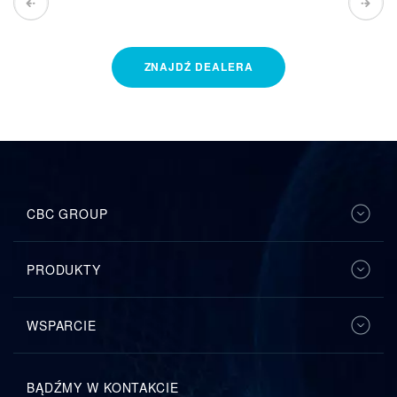
ZNAJDŹ
DEALERA
CBC GROUP
PRODUKTY
WSPARCIE
BĄDŹMY W KONTAKCIE