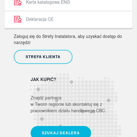
Karta katalogowa ENG
Deklaracja CE
Zaloguj się do Strefy Instalatora, aby uzyskać dostęp do
narzędzi
STREFA KLIENTA
JAK KUPIĆ?
Znajdź partnera
w Twoim regionie lub skontaktuj się z
pracownikiem działu handlowego CBC.
SZUKAJ DEALERA