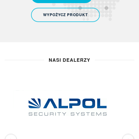
WYPOŻYCZ PRODUKT
NASI DEALERZY