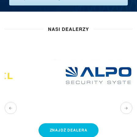
NASI DEALERZY
ZNAJDŹ
DEALERA