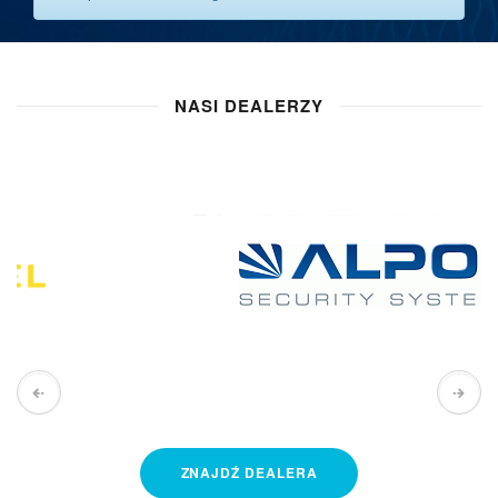
NASI DEALERZY
ZNAJDŹ
DEALERA