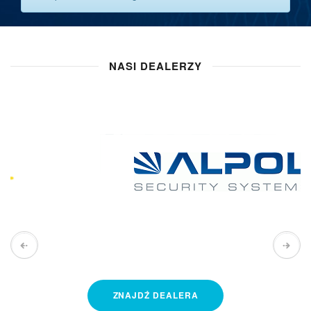
NASI DEALERZY
ZNAJDŹ
DEALERA