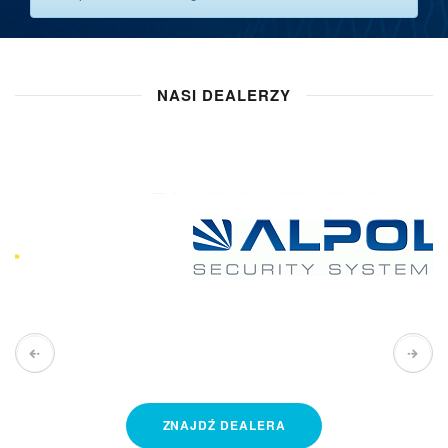
NASI DEALERZY
ZNAJDŹ
DEALERA