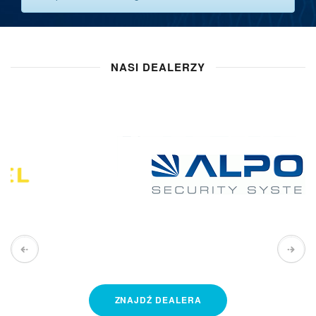
NASI DEALERZY
ZNAJDŹ
DEALERA