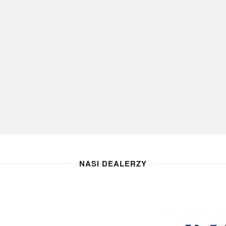
NASI DEALERZY