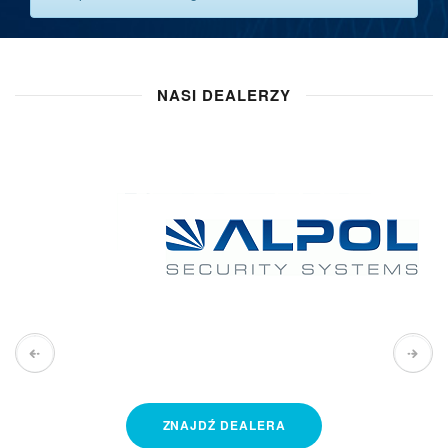
NASI DEALERZY
ZNAJDŹ
DEALERA