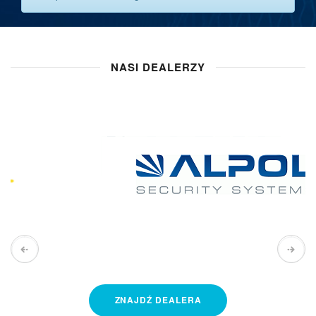
NASI DEALERZY
ZNAJDŹ
DEALERA