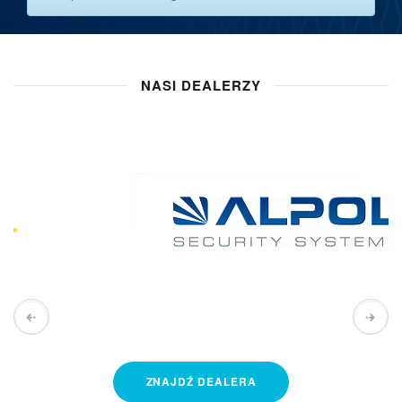
NASI DEALERZY
ZNAJDŹ
DEALERA